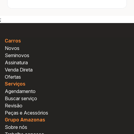
;
Carros
Novos
Seminovos
Assinatura
Venda Direta
Ofertas
Serviços
Agendamento
Buscar serviço
Revisão
Peças e Acessórios
Grupo Amazonas
Sobre nós