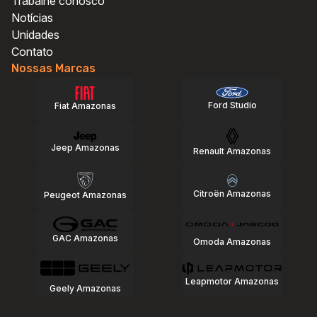
Trabalhe conosco
Notícias
Unidades
Contato
Nossas Marcas
Ford Studio
Fiat Amazonas
Jeep Amazonas
Renault Amazonas
Citroën Amazonas
Peugeot Amazonas
GAC Amazonas
Omoda Amazonas
Leapmotor Amazonas
Geely Amazonas