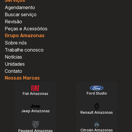
Serviços
Agendamento
Buscar serviço
Revisão
Peças e Acessórios
Grupo Amazonas
Sobre nós
Trabalhe conosco
Notícias
Unidades
Contato
Nossas Marcas
Ford Studio
Fiat Amazonas
Jeep Amazonas
Renault Amazonas
Citroën Amazonas
Peugeot Amazonas