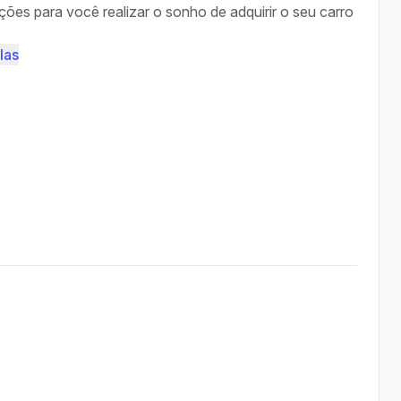
ções para você realizar o sonho de adquirir o seu carro
las