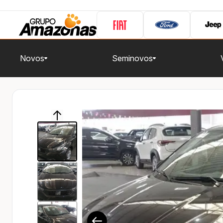
Novos
Seminovos