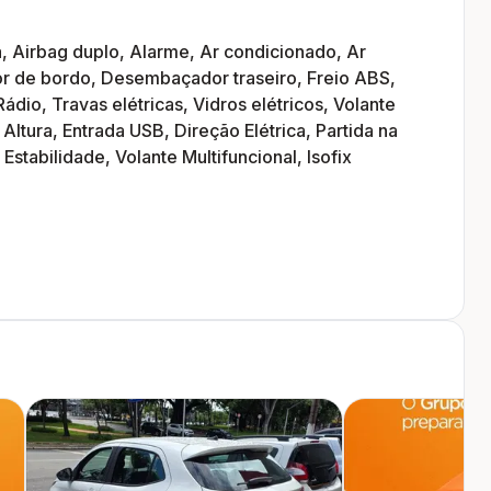
, Airbag duplo, Alarme, Ar condicionado, Ar
 de bordo, Desembaçador traseiro, Freio ABS,
ádio, Travas elétricas, Vidros elétricos, Volante
tura, Entrada USB, Direção Elétrica, Partida na
Estabilidade, Volante Multifuncional, Isofix