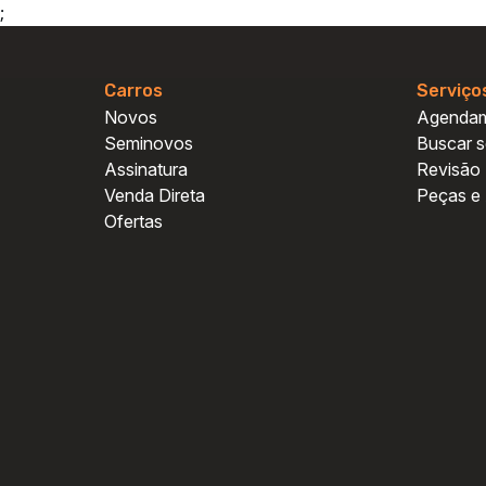
;
Carros
Serviço
Novos
Agenda
Seminovos
Buscar s
Assinatura
Revisão
Venda Direta
Peças e
Ofertas