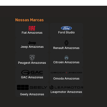
Nossas Marcas
Ford Studio
Fiat Amazonas
Jeep Amazonas
Renault Amazonas
Citroën Amazonas
Peugeot Amazonas
GAC Amazonas
Omoda Amazonas
Leapmotor Amazonas
Geely Amazonas